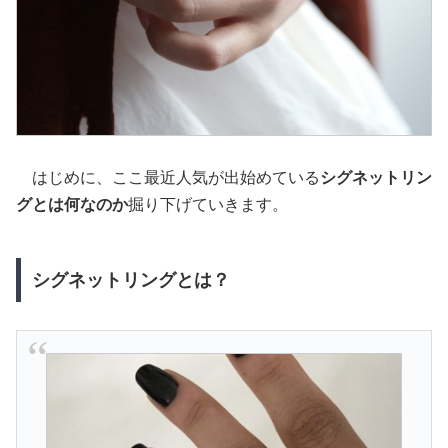
はじめに、ここ最近人気が出始めている
シグネットリン
グとは何なのか
掘り下げていきます。
シグネットリングとは？