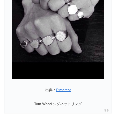
出典：
Pinterest
Tom Wood シグネットリング