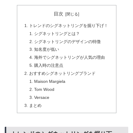
目次
トレンドのシグネットリングを掘り下げ！
シグネットリングとは？
シグネットリングのデザインの特徴
知名度が低い
海外でシグネットリングが人気の理由
購入時の注意点
おすすめシグネットリングブランド
Maison Margiela
Tom Wood
Versace
まとめ