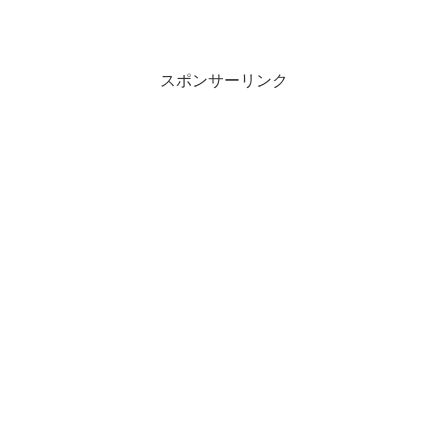
スポンサーリンク