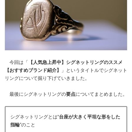
今回は「
【人気急上昇中】シグネットリングのススメ
【おすすめブランド紹介】
」というタイトルでシグネット
リングについて掘り下げていきました。
最後にシグネットリングの
要点
についてまとめました。
シグネットリングとは“
台座が大きく平坦な形をした
指輪
”のこと