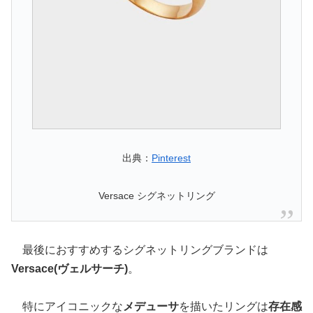
出典：
Pinterest
Versace シグネットリング
最後におすすめするシグネットリングブランドは
Versace(ヴェルサーチ)
。
特にアイコニックな
メデューサ
を描いたリングは
存在感