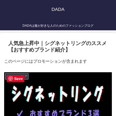
DADA
DADAは服が好きな人のためのファッションブログ
人気急上昇中｜シグネットリングのススメ
【おすすめブランド紹介】
このページにはプロモーションが含まれます
小物・インテリア
Save