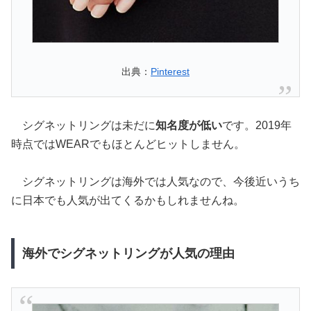
出典：
Pinterest
シグネットリングは未だに
知名度が低い
です。2019年
時点ではWEARでもほとんどヒットしません。
シグネットリングは海外では人気なので、今後近いうち
に日本でも人気が出てくるかもしれませんね。
海外でシグネットリングが人気の理由