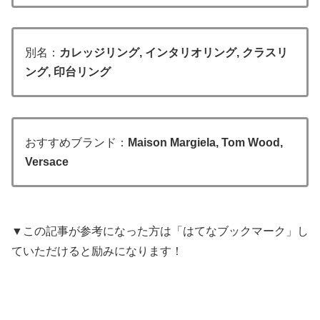
別名：
カレッジリング, インタリオリング, クラスリ
ング, 印台リング
おすすめブランド：
Maison Margiela, Tom Wood,
Versace
▼この記事が参考になった方は「はてなブックマーク」し
ていただけると励みになります！