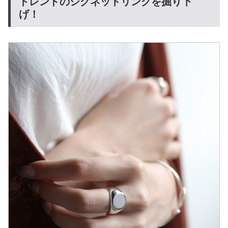
トレンドのシグネットリングを掘り下
げ！