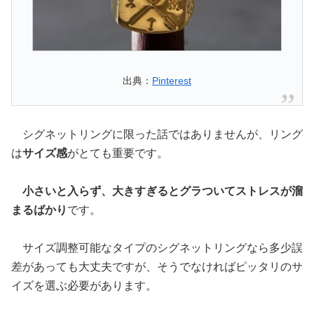
出典：
Pinterest
シグネットリングに限った話ではありませんが、リング
は
サイズ感
がとても重要です。
小さいと入らず、大きすぎるとグラついてストレスが溜
まるばかり
です。
サイズ調整可能なタイプのシグネットリングなら多少誤
差があっても大丈夫ですが、そうでなければピッタリのサ
イズを選ぶ必要があります。