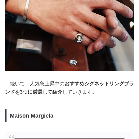
続いて、人気急上昇中の
おすすめシグネットリングブラ
ンドを3つに厳選して紹介
していきます。
Maison Margiela