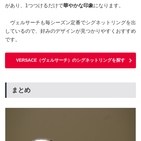
があり、1つつけるだけで
華やかな印象
になります。
ヴェルサーチも毎シーズン定番でシグネットリングを出
しているので、好みのデザインが見つかりやすくおすすめ
です。
VERSACE（ヴェルサーチ）のシグネットリングを探す
まとめ