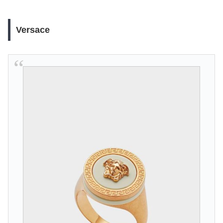
Versace