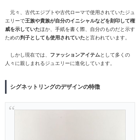
元々、古代エジプトや古代ローマで使用されていたジュ
エリーで
王族や貴族が自分のイニシャルなどを刻印して権
威を示していた
ほか、手紙を書く際、自分のものだと示す
ための
判子としても使用されていた
と言われています。
しかし現在では、
ファッションアイテム
として多くの
人々に親しまれるジュエリーに進化しています。
シグネットリングのデザインの特徴