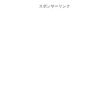
スポンサーリンク