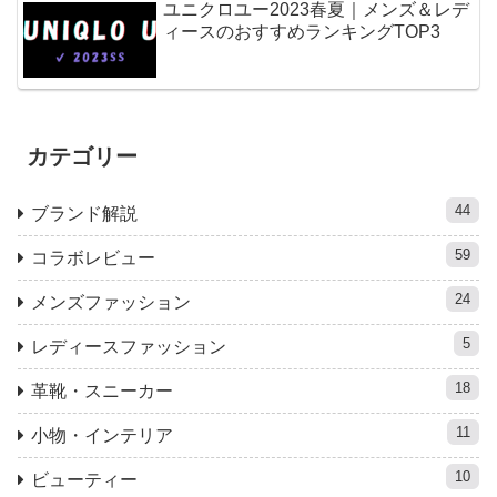
ユニクロユー2023春夏｜メンズ＆レデ
ィースのおすすめランキングTOP3
カテゴリー
44
ブランド解説
59
コラボレビュー
24
メンズファッション
5
レディースファッション
18
革靴・スニーカー
11
小物・インテリア
10
ビューティー