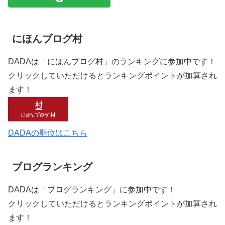
にほんブログ村
DADAは「にほんブログ村」のランキングに参加中です！
クリックしていただけるとランキングポイントが加算され
ます！
DADAの順位はこちら
ブログランキング
DADAは「ブログランキング」に参加中です！
クリックしていただけるとランキングポイントが加算され
ます！