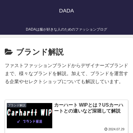
DADA
DADAは服が好きな人のためのファッションブログ
ブランド解説
ファストファッションブランドからデザイナーズブランド
まで、様々なブランドを解説。加えて、ブランドを運営す
る企業やセレクトショップについても解説しています。
カーハート WIPとは？USカーハ
ブランド解説
ートとの違いなど深堀して解説
2024.07.29