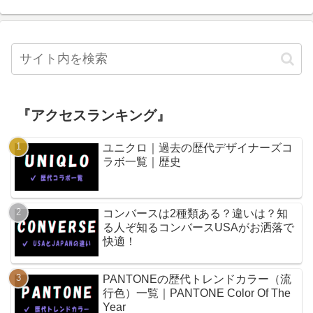
『アクセスランキング』
ユニクロ｜過去の歴代デザイナーズコ
ラボ一覧｜歴史
コンバースは2種類ある？違いは？知
る人ぞ知るコンバースUSAがお洒落で
快適！
PANTONEの歴代トレンドカラー（流
行色）一覧｜PANTONE Color Of The
Year