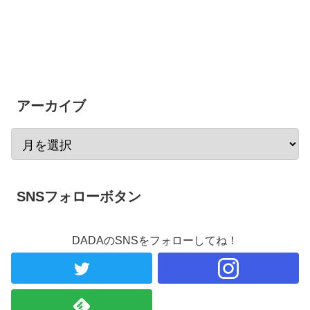
アーカイブ
SNSフォローボタン
DADAのSNSをフォローしてね！