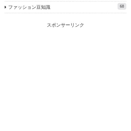
68
ファッション豆知識
スポンサーリンク