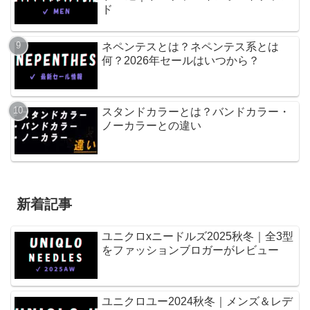
ド
ネペンテスとは？ネペンテス系とは
何？2026年セールはいつから？
スタンドカラーとは？バンドカラー・
ノーカラーとの違い
新着記事
ユニクロxニードルズ2025秋冬｜全3型
をファッションブロガーがレビュー
ユニクロユー2024秋冬｜メンズ＆レデ