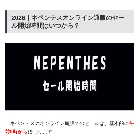
2026｜ネペンテスオンライン通販のセー
ル開始時間はいつから？
ネペンテスのオンライン通販でのセールは、基本的に
午
前0時から
始まります。