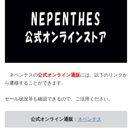
ネペンテスの
公式オンライン通販
には、以下のリンクか
ら遷移することができます。
セール状況等も確認できるので、ご活用ください。
公式オンライン通販
：
ネペンテス