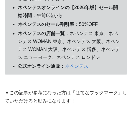
ネペンテスオンラインの【2026年版】セール開
始時間
：午前0時から
ネペンテスのセール割引率
：50%OFF
ネペンテスの店舗一覧
：ネペンテス 東京、ネペ
ンテス WOMAN 東京、ネペンテス 大阪、ネペン
テス WOMAN 大阪、ネペンテス 博多、ネペンテ
ス ニューヨーク、ネペンテス ロンドン
公式オンライン通販
：
ネペンテス
▼この記事が参考になった方は「はてなブックマーク」し
ていただけると励みになります！