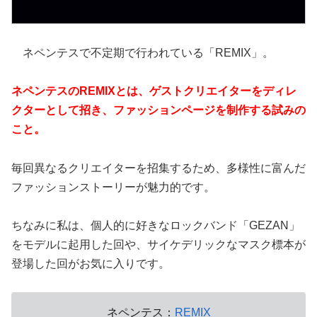
ネペンテスで不定期で行われている「REMIX」。
ネペンテスのREMIXとは、ゲストクリエイターをディレ
クターとして招き、ファッションページを制作する試みの
こと。
毎回異なるクリエイターを招集するため、多様性に富んだ
ファッションストーリーが魅力的です。
ちなみに私は、個人的に好きなロックバンド「GEZAN」
をモデルに起用した回や、サイケデリックなマスク標本が
登場した回がお気に入りです。
ネペンテス：
REMIX