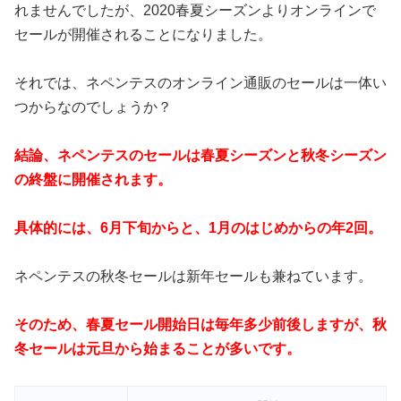
れませんでしたが、2020春夏シーズンよりオンラインで
セールが開催されることになりました。
それでは、ネペンテスのオンライン通販のセールは一体い
つからなのでしょうか？
結論、ネペンテスのセールは春夏シーズンと秋冬シーズン
の終盤に開催されます。
具体的には、6月下旬からと、1月のはじめからの年2回。
ネペンテスの秋冬セールは新年セールも兼ねています。
そのため、春夏セール開始日は毎年多少前後しますが、秋
冬セールは元旦から始まることが多いです。