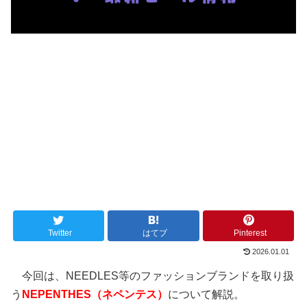
Twitter
はてブ
Pinterest
2026.01.01
今回は、NEEDLES等のファッションブランドを取り扱
う
NEPENTHES（ネペンテス）
について解説。