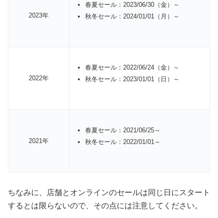
春夏セール：2023/06/30（金）～
2023年
秋冬セール：2024/01/01（月）～
春夏セール：2022/06/24（金）～
2022年
秋冬セール：2023/01/01（日）～
春夏セール：2021/06/25～
2021年
秋冬セール：2022/01/01～
ちなみに、店舗とオンラインのセールは同じ日にスタート
するとは限らないので、その点には注意してください。