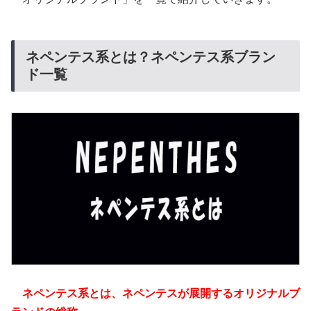
ネペンテス系とは？ネペンテス系ブラン
ド一覧
ネペンテス系とは、ネペンテスが展開するオリジナルブ