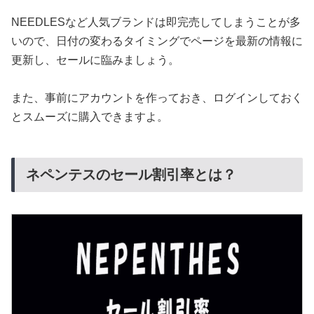
NEEDLESなど人気ブランドは即完売してしまうことが多
いので、日付の変わるタイミングでページを最新の情報に
更新し、セールに臨みましょう。
また、事前にアカウントを作っておき、ログインしておく
とスムーズに購入できますよ。
ネペンテスのセール割引率とは？