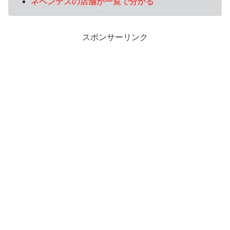
ネペンテスの店舗が一覧で分かる
スポンサーリンク