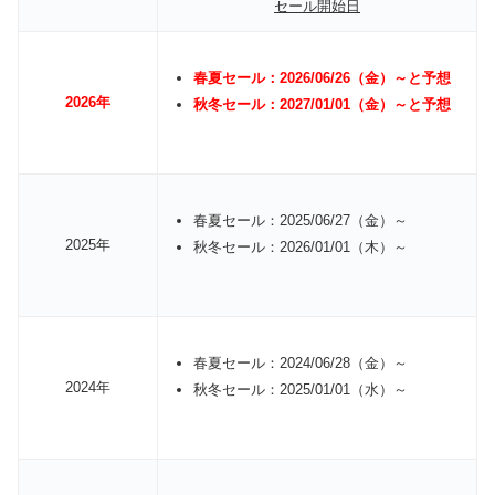
セール開始日
春夏セール：2026/06/26（金）～と予想
2026年
秋冬セール：2027/01/01（金）～と予想
春夏セール：2025/06/27（金）～
2025年
秋冬セール：2026/01/01（木）～
春夏セール：2024/06/28（金）～
2024年
秋冬セール：2025/01/01（水）～