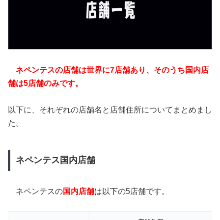
ネペンテスの店舗は世界に7店舗あり、そのうち国内店
舗は5店舗のみです。
以下に、それぞれの店舗名と店舗住所についてまとめまし
た。
ネペンテス国内店舗
ネペンテスの
国内店舗
は以下の5店舗です。