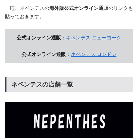
一応、ネペンテスの
海外版公式オンライン通販
のリンクも
貼っておきます。
公式オンライン通販
：
ネペンテス ニューヨーク
公式オンライン通販
：
ネペンテス ロンドン
ネペンテスの店舗一覧