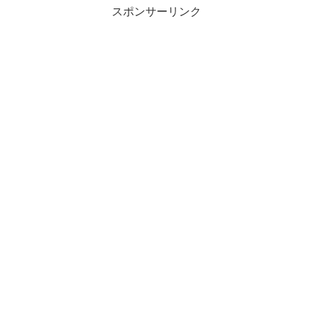
スポンサーリンク