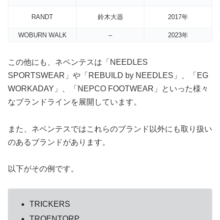
RANDT
鈴木大器
2017年
WOBURN WALK
–
2023年
この他にも、ネペンテスは「NEEDLES
SPORTSWEAR」や「REBUILD by NEEDLES」、「EG
WORKADAY」、「NEPCO FOOTWEAR」といった様々
なブランドラインを展開しています。
また、ネペンテスではこれらのブランド以外にも取り扱い
のあるブランドがあります。
以下がその例です。
TRICKERS
TROENTORP