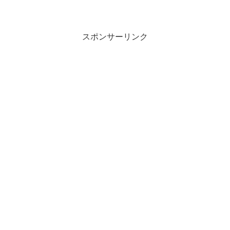
スポンサーリンク