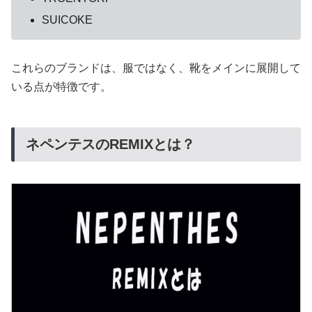
SUICOKE
これらのブランドは、服ではなく、靴をメインに展開して
いる点が特徴です。
ネペンテスのREMIXとは？