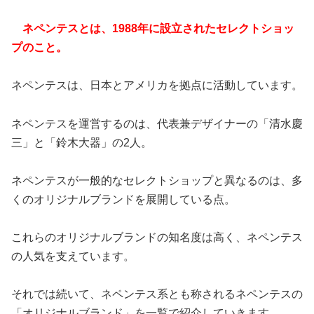
ネペンテスとは、1988年に設立されたセレクトショッ
プのこと。
ネペンテスは、日本とアメリカを拠点に活動しています。
ネペンテスを運営するのは、代表兼デザイナーの「清水慶
三」と「鈴木大器」の2人。
ネペンテスが一般的なセレクトショップと異なるのは、多
くのオリジナルブランドを展開している点。
これらのオリジナルブランドの知名度は高く、ネペンテス
の人気を支えています。
それでは続いて、ネペンテス系とも称されるネペンテスの
「オリジナルブランド」を一覧で紹介していきます。