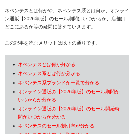
ネペンテスとは何かや、ネペンテス系とは何か、オンライ
ン通販【2026年版】のセール期間はいつからか、店舗は
どこにあるか等の疑問に答えていきます。
この記事を読むメリットは以下の通りです。
ネペンテスとは何か分かる
ネペンテス系とは何か分かる
ネペンテス系ブランドが一覧で分かる
オンライン通販の【2026年版】のセール期間が
いつからか分かる
オンライン通販の【2026年版】のセール開始時
間がいつからか分かる
ネペンテスのセール割引率が分かる