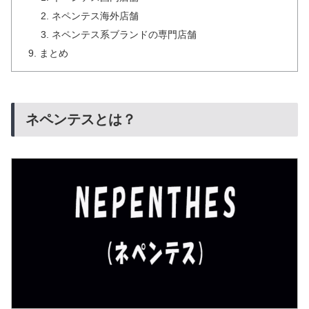
ネペンテス海外店舗
ネペンテス系ブランドの専門店舗
まとめ
ネペンテスとは？