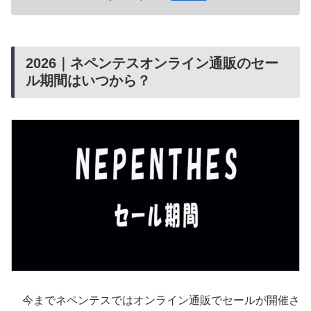
2026｜ネペンテスオンライン通販のセー
ル期間はいつから？
今までネペンテスではオンライン通販でセールが開催さ