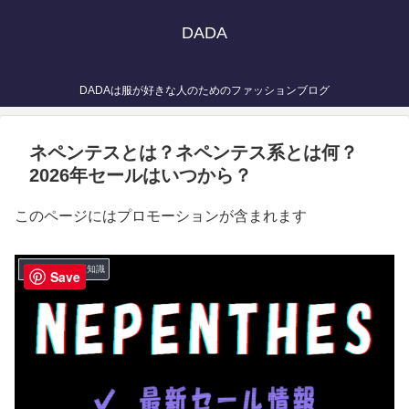
DADA
DADAは服が好きな人のためのファッションブログ
ネペンテスとは？ネペンテス系とは何？
2026年セールはいつから？
このページにはプロモーションが含まれます
ファッション豆知識
Save