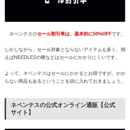
ネペンテスの
セール割引率は、基本的に50%OFF
です。
しかしながら、セール対象とならないアイテムも多く、例
えばNEEDLESの靴などはセールにかかりにくいです。
よって、ネペンテスはセールにかかるとお得ですが、かか
らない商品もあるということを頭に入れておきましょう。
ネペンテスの公式オンライン通販【公式
サイト】