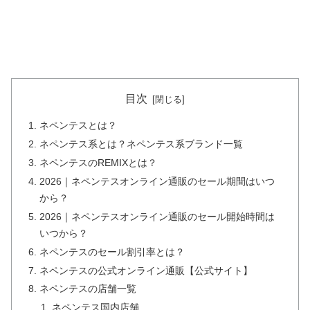
目次
ネペンテスとは？
ネペンテス系とは？ネペンテス系ブランド一覧
ネペンテスのREMIXとは？
2026｜ネペンテスオンライン通販のセール期間はいつ
から？
2026｜ネペンテスオンライン通販のセール開始時間は
いつから？
ネペンテスのセール割引率とは？
ネペンテスの公式オンライン通販【公式サイト】
ネペンテスの店舗一覧
ネペンテス国内店舗