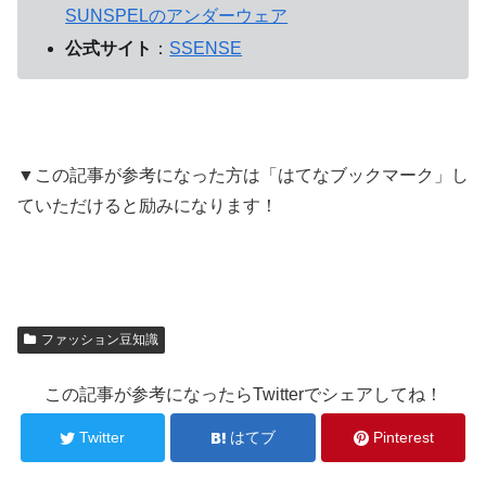
SUNSPELのアンダーウェア
公式サイト
：
SSENSE
▼この記事が参考になった方は「はてなブックマーク」し
ていただけると励みになります！
ファッション豆知識
この記事が参考になったらTwitterでシェアしてね！
Twitter
はてブ
Pinterest