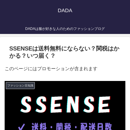
DADA
DADAは服が好きな人のためのファッションブログ
SSENSEは送料無料にならない？関税はか
かる？いつ届く？
このページにはプロモーションが含まれます
ファッション豆知識