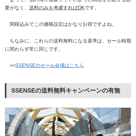
要がなく、
送料のみを考慮すればOK
です。
関税込みでこの価格設定はかなりお得ですよね。
ちなみに、これらの送料無料になる基準は、セール時期
に関わらず常に同じです。
>>
SSENSEのセール会場はこちら
SSENSEの送料無料キャンペーンの有無