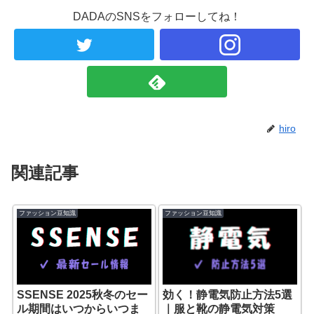
DADAのSNSをフォローしてね！
hiro
関連記事
ファッション豆知識
ファッション豆知識
SSENSE 2025秋冬のセー
効く！静電気防止方法5選
ル期間はいつからいつま
｜服と靴の静電気対策