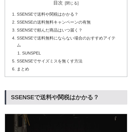
目次
SSENSEで送料や関税はかかる？
SSENSEの送料無料キャンペーンの有無
SSENSEで頼んだ商品はいつ届く？
SSENSEで送料無料にならない場合のおすすめアイテ
ム
SUNSPEL
SSENSEでサイズミスを無くす方法
まとめ
SSENSEで送料や関税はかかる？