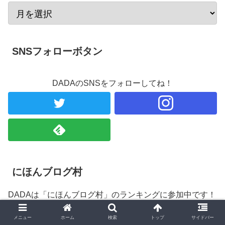
SNSフォローボタン
DADAのSNSをフォローしてね！
にほんブログ村
DADAは「にほんブログ村」のランキングに参加中です！
クリックしていただけるとランキングポイントが加算され
メニュー
ホーム
検索
トップ
サイドバー
ます！