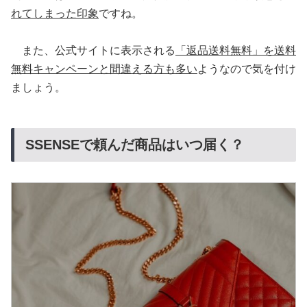
れてしまった印象
ですね。
また、公式サイトに表示される
「返品送料無料」を送料
無料キャンペーンと間違える方も多い
ようなので気を付け
ましょう。
SSENSEで頼んだ商品はいつ届く？