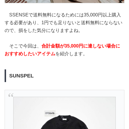
SSENSEで送料無料になるためには35,000円以上購入
する必要があり、1円でも足りないと送料無料にならない
ので、損をした気分になりますよね。
そこで今回は、
合計金額が35,000円に達しない場合に
おすすめしたいアイテム
を紹介します。
SUNSPEL