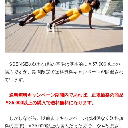
SSENSEの送料無料の基準は基本的に￥57,000以上の
購入ですが、期間限定で送料無料キャンペーンが開催され
ています。
送料無料キャンペーン期間内であれば、正規価格の商品
￥35,000以上の購入で送料無料になります。
しかしながら、以前までキャンペーンは関係なく送料無
料の基準は￥35,000以上の購入だったので、
やや改悪さ