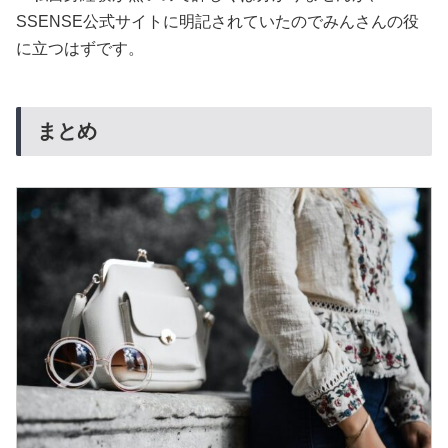
SSENSE公式サイトに明記されていたのでみんさんの役
に立つはずです。
まとめ