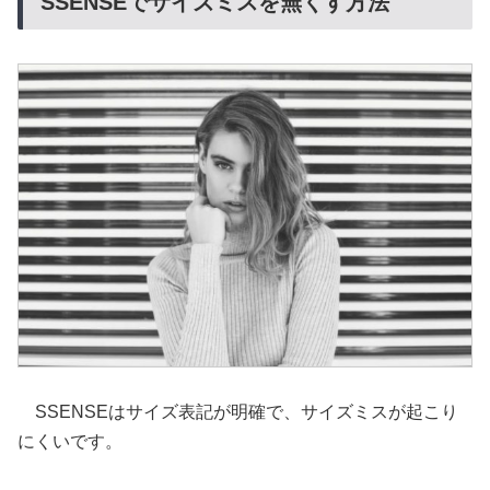
SSENSEでサイズミスを無くす方法
SSENSEはサイズ表記が明確で、サイズミスが起こり
にくいです。