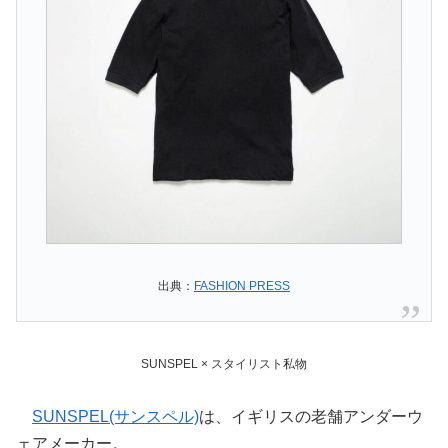
出典：
FASHION PRESS
SUNSPEL × スタイリスト私物
SUNSPEL(サンスペル)
は、イギリスの老舗アンダーウ
ェアメーカー。