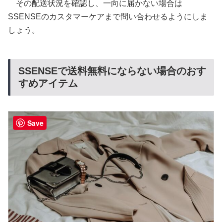
その配送状況を確認し、一向に届かない場合は
SSENSEのカスタマーケアまで問い合わせるようにしま
しょう。
SSENSEで送料無料にならない場合のおす
すめアイテム
Save