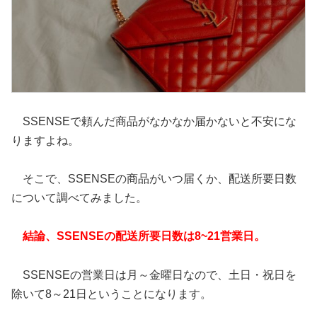
SSENSEで頼んだ商品がなかなか届かないと不安にな
りますよね。
そこで、SSENSEの商品がいつ届くか、配送所要日数
について調べてみました。
結論、SSENSEの配送所要日数は8~21営業日。
SSENSEの営業日は月～金曜日なので、土日・祝日を
除いて8～21日ということになります。