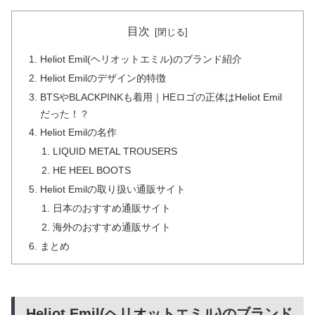
目次
Heliot Emil(ヘリオットエミル)のブランド紹介
Heliot Emilのデザイン的特徴
BTSやBLACKPINKも着用｜HEロゴの正体はHeliot Emil
だった！？
Heliot Emilの名作
LIQUID METAL TROUSERS
HE HEEL BOOTS
Heliot Emilの取り扱い通販サイト
日本のおすすめ通販サイト
海外のおすすめ通販サイト
まとめ
Heliot Emil(ヘリオットエミル)のブランド