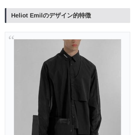
Heliot Emilのデザイン的特徴