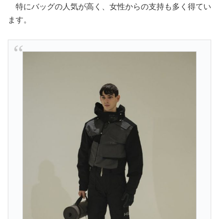
特にバッグの人気が高く、女性からの支持も多く得てい
ます。