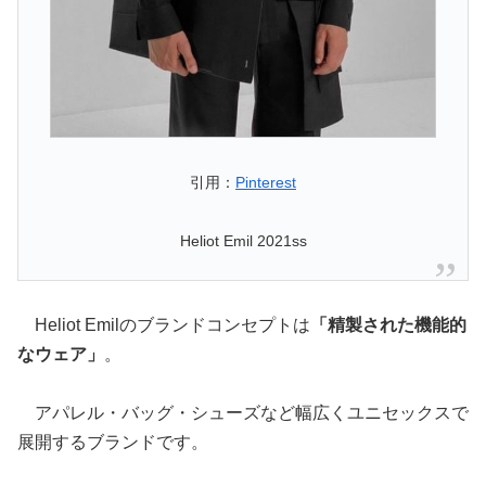
引用：
Pinterest
Heliot Emil 2021ss
Heliot Emilのブランドコンセプトは
「精製された機能的
なウェア」
。
アパレル・バッグ・シューズなど幅広くユニセックスで
展開するブランドです。