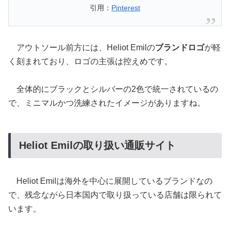
引用：
Pinterest
アウトソール前方には、Heliot Emilの
ブランドロゴ
が軽
く刻まれており、ロゴの主張は控えめです。
全体的にブラックとシルバーの2色で統一されているの
で、ミニマルかつ洗練されたイメージがありますね。
Heliot Emilの取り扱い通販サイト
Heliot Emilは海外を中心に展開しているブランドなの
で、残念ながら日本国内で取り扱っている店舗は限られて
います。