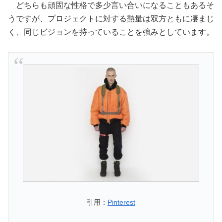
どちらも頑固な性格で多少言い合いになることもあるそ
うですが、プロジェクトに対する熱量は双方ともに凄まじ
く、同じビジョンを持っていることを強みとしています。
引用：
Pinterest