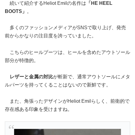
続いて紹介するHeliot Emilの名作は
「HE HEEL
BOOTS」
。
多くのファッションメディアがSNSで取り上げ、発売
前からかなりの注目度を誇っていました。
こちらのヒールブーツは、ヒールを含めたアウトソール
部分が特徴的。
レザーと金属の対比
が斬新で、通常アウトソールにメタ
ルパーツを持ってくることはないので新鮮です。
また、角張ったデザインがHeliot Emilらしく、前衛的で
存在感ある印象を受けますね。