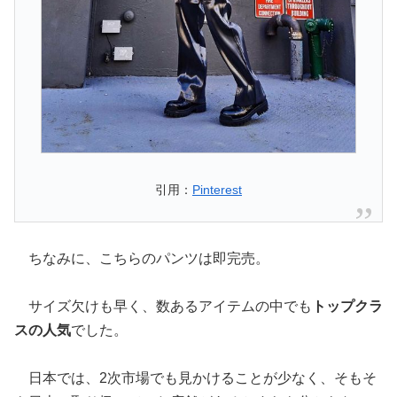
引用：
Pinterest
ちなみに、こちらのパンツは即完売。
サイズ欠けも早く、数あるアイテムの中でも
トップクラ
スの人気
でした。
日本では、2次市場でも見かけることが少なく、そもそ