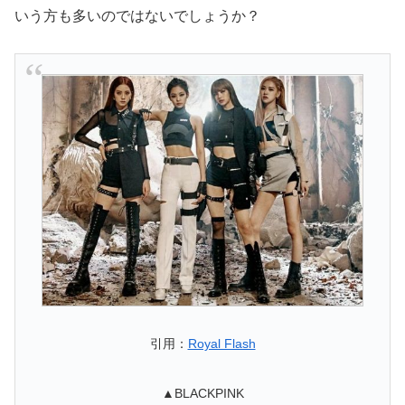
いう方も多いのではないでしょうか？
引用：
Royal Flash
▲BLACKPINK