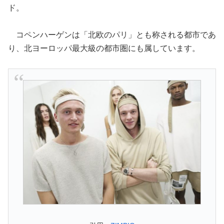
ド。
コペンハーゲンは「北欧のパリ」とも称される都市であ
り、北ヨーロッパ最大級の都市圏にも属しています。