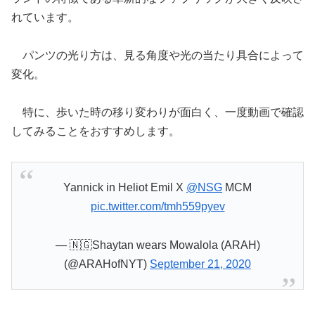
れています。
パンツの光り方は、見る角度や光の当たり具合によって
変化。
特に、歩いた時の移り変わりが面白く、一度動画で確認
してみることをおすすめします。
Yannick in Heliot Emil X
@NSG
MCM
pic.twitter.com/tmh559pyev
— 🇳🇬Shaytan wears Mowalola (ARAH)
(@ARAHofNYT)
September 21, 2020