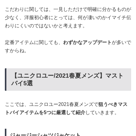
こだわりに関しては、一見しただけで明確に分かるものが
少なく、洋服初心者にとっては、何が凄いのかイマイチ伝
わりにくいのではないかと考えます。
定番アイテムに関しても、
わずかなアップデート
が多いで
すからね。
【ユニクロユー/2021春夏メンズ】マスト
バイ5選
ここでは、ユニクロユー2021春夏メンズで
狙うべきマス
トバイアイテムを5つに厳選して紹介
していきます。
ジャージーシャツジャケット