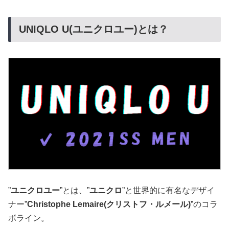
UNIQLO U(ユニクロユー)とは？
”
ユニクロユー
”とは、”
ユニクロ
”と世界的に有名なデザイ
ナー”
Christophe Lemaire(クリストフ・ルメール)
”のコラ
ボライン。