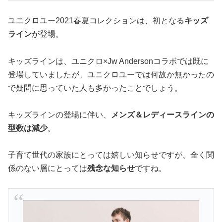
ユニクロユー2021春夏コレクションは、初となる
キッズ
ライン
が登場。
キッズラインは、ユニクロ×Jw Andersonコラボでは既に
登場していましたが、ユニクロユーでは何故か無かったの
で疑問に思っていた人も多かったことでしょう。
キッズラインの登場に伴い、
メンズ＆レディースラインの
型数は減少
。
子育て世代の家族にとっては嬉しい知らせですが、全く関
係のない層にとっては
残念な知らせ
ですね。