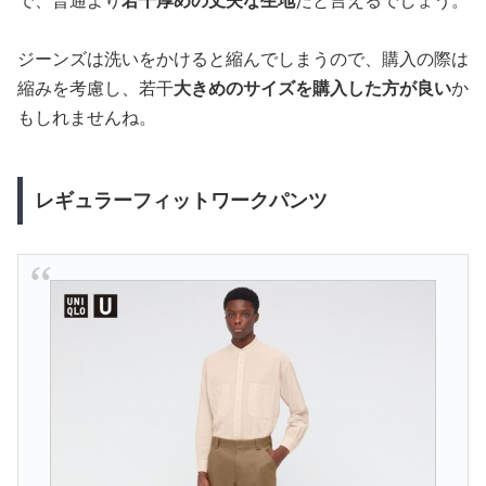
で、普通より
若干厚めの丈夫な生地
だと言えるでしょう。
ジーンズは洗いをかけると縮んでしまうので、購入の際は
縮みを考慮し、若干
大きめのサイズを購入した方が良い
か
もしれませんね。
レギュラーフィットワークパンツ