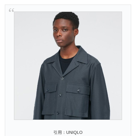
引用：UNIQLO