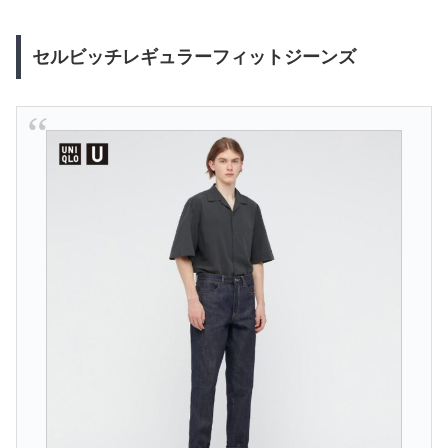
セルビッチレギュラーフィットジーンズ