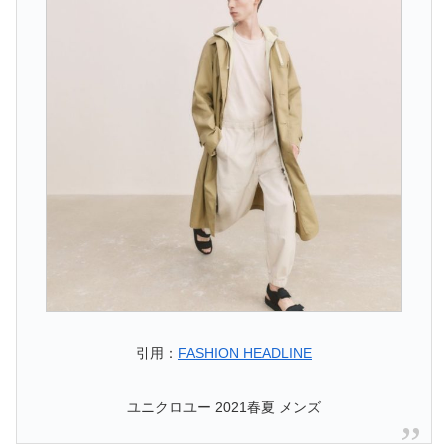
引用：
FASHION HEADLINE
ユニクロユー 2021春夏 メンズ