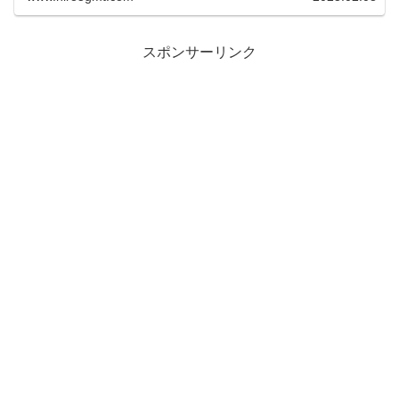
スポンサーリンク