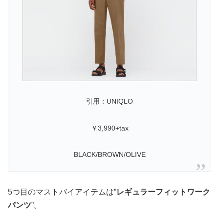
引用：UNIQLO
￥3,990+tax
BLACK/BROWN/OLIVE
5つ目のマストバイアイテムは”
レギュラーフィットワーク
パンツ
”。