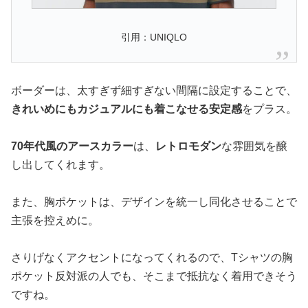
引用：UNIQLO
ボーダーは、太すぎず細すぎない間隔に設定することで、
きれいめにもカジュアルにも着こなせる安定感
をプラス。
70年代風のアースカラー
は、
レトロモダン
な雰囲気を醸
し出してくれます。
また、胸ポケットは、デザインを統一し同化させることで
主張を控えめに。
さりげなくアクセントになってくれるので、Tシャツの胸
ポケット反対派の人でも、そこまで抵抗なく着用できそう
ですね。