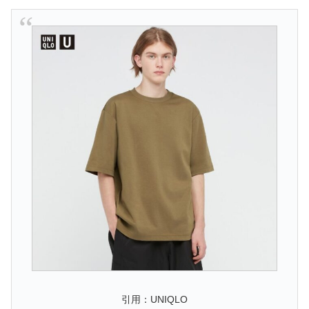
引用：UNIQLO