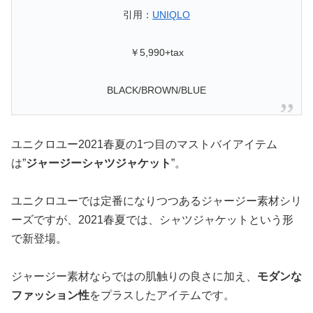
引用：
UNIQLO
￥5,990+tax
BLACK/BROWN/BLUE
ユニクロユー2021春夏の1つ目のマストバイアイテム
は”
ジャージーシャツジャケット
”。
ユニクロユーでは定番になりつつあるジャージー素材シリ
ーズですが、2021春夏では、シャツジャケットという形
で新登場。
ジャージー素材ならではの肌触りの良さに加え、
モダンな
ファッション性
をプラスしたアイテムです。