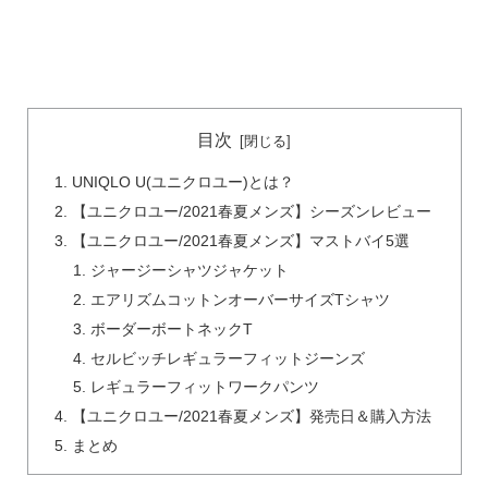
目次
UNIQLO U(ユニクロユー)とは？
【ユニクロユー/2021春夏メンズ】シーズンレビュー
【ユニクロユー/2021春夏メンズ】マストバイ5選
ジャージーシャツジャケット
エアリズムコットンオーバーサイズTシャツ
ボーダーボートネックT
セルビッチレギュラーフィットジーンズ
レギュラーフィットワークパンツ
【ユニクロユー/2021春夏メンズ】発売日＆購入方法
まとめ