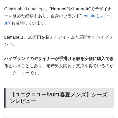
Christophe Lemaireは、”
Hermès
”や”
Lacoste
”でデザイナ
ーを務めた経験もあり、自身のブランド”
Lemaire(ルメー
ル)
”も展開しています。
Lemaireは、10万円を超えるアイテムも展開するハイブラ
ンド。
ハイブランドのデザイナーが手掛ける服を安価に購入でき
る
ということもあり、老若男女問わず支持を得ているのが
ユニクロユーです。
【ユニクロユー/2021春夏メンズ】シーズ
ンレビュー