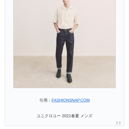
引用：
FASHIONSNAP.COM
ユニクロユー 2021春夏 メンズ