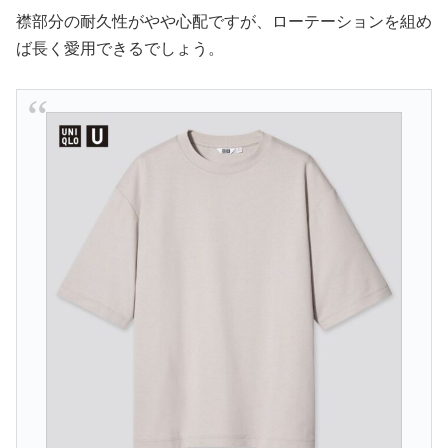
襟部分の耐久性がやや心配ですが、ローテーションを組め
ば長く愛用できるでしょう。