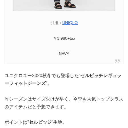
引用：
UNIQLO
￥3,990+tax
NAVY
ユニクロユー2020秋冬でも登場した”
セルビッチレギュラ
ーフィットジーンズ
”。
昨シーズンはサイズ欠けが早く、今季も人気トップクラス
のアイテムだと予想できます。
ポイントは”
セルビッジ
”生地。