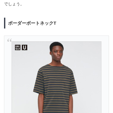
でしょう。
ボーダーボートネックT