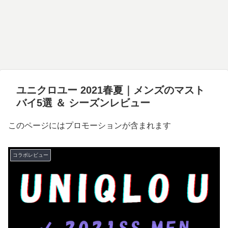
ユニクロユー 2021春夏｜メンズのマスト
バイ5選 ＆ シーズンレビュー
このページにはプロモーションが含まれます
コラボレビュー